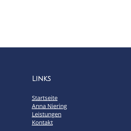
Links
Startseite
Anna Niering
Leistungen
Kontakt