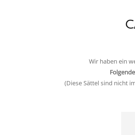
C
Wir haben ein w
Folgende
(Diese Sättel sind nicht 