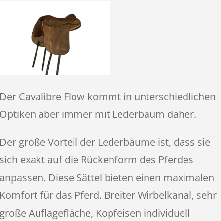
Der Cavalibre Flow kommt in unterschiedlichen
Optiken aber immer mit Lederbaum daher.
Der große Vorteil der Lederbäume ist, dass sie
sich exakt auf die Rückenform des Pferdes
anpassen. Diese Sättel bieten einen maximalen
Komfort für das Pferd. Breiter Wirbelkanal, sehr
große Auflagefläche, Kopfeisen individuell