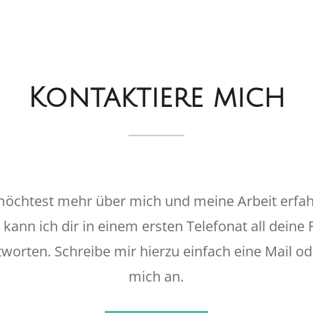
Kontaktiere mich
öchtest mehr über mich und meine Arbeit erfa
kann ich dir in einem ersten Telefonat all deine
worten. Schreibe mir hierzu einfach eine Mail od
mich an.