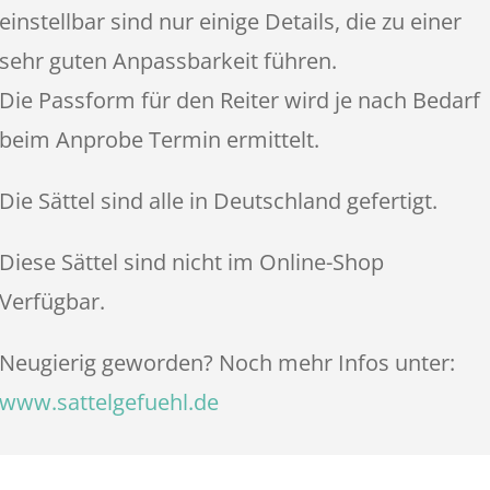
einstellbar sind nur einige Details, die zu einer
sehr guten Anpassbarkeit führen.
Die Passform für den Reiter wird je nach Bedarf
beim Anprobe Termin ermittelt.
Die Sättel sind alle in Deutschland gefertigt.
Diese Sättel sind nicht im Online-Shop
Verfügbar.
Neugierig geworden? Noch mehr Infos unter:
www.sattelgefuehl.de